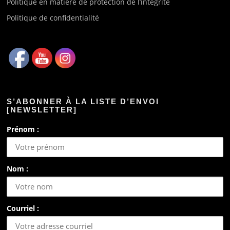
Politique en matière de protection de l’intégrité
Politique de confidentialité
S’ABONNER À LA LISTE D’ENVOI
[NEWSLETTER]
Prénom :
Nom :
Courriel :