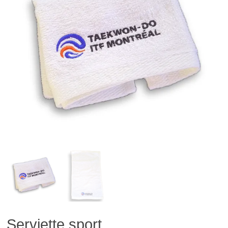
Serviette sport