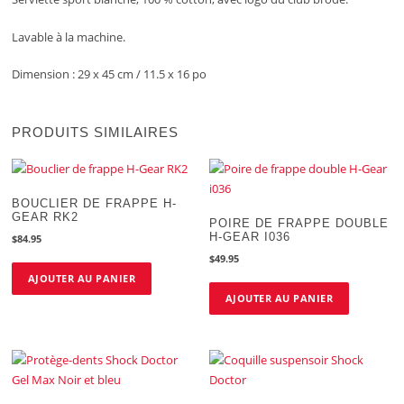
Lavable à la machine.
Dimension : 29 x 45 cm / 11.5 x 16 po
PRODUITS SIMILAIRES
BOUCLIER DE FRAPPE H-
GEAR RK2
POIRE DE FRAPPE DOUBLE
H-GEAR I036
$
84.95
$
49.95
AJOUTER AU PANIER
AJOUTER AU PANIER