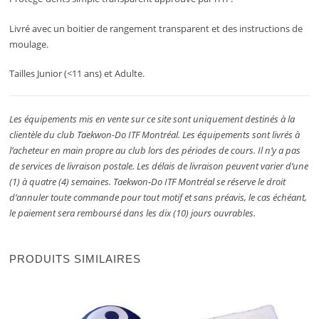
Livré avec un boitier de rangement transparent et des instructions de
moulage.
Tailles Junior (<11 ans) et Adulte.
Les équipements mis en vente sur ce site sont uniquement destinés à la
clientèle du club Taekwon-Do ITF Montréal. Les équipements sont livrés à
l’acheteur en main propre au club lors des périodes de cours. Il n’y a pas
de services de livraison postale. Les délais de livraison peuvent varier d’une
(1) à quatre (4) semaines. Taekwon-Do ITF Montréal se réserve le droit
d’annuler toute commande pour tout motif et sans préavis, le cas échéant,
le paiement sera remboursé dans les dix (10) jours ouvrables.
PRODUITS SIMILAIRES