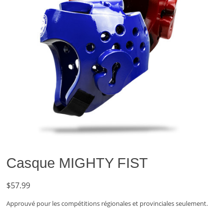
Casque MIGHTY FIST
$
57.99
Approuvé pour les compétitions régionales et provinciales seulement.