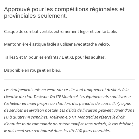
Approuvé pour les compétitions régionales et
provinciales seulement.
Casque de combat ventilé, extrêmement léger et confortable.
Mentonnière élastique facile à utiliser avec attache velcro.
Tailles S et M pour les enfants / L et XL pour les adultes.
Disponible en rouge et en bleu.
Les équipements mis en vente sur ce site sont uniquement destinés à la
clientèle du club Taekwon-Do ITF Montréal. Les équipements sont livrés à
l’acheteur en main propre au club lors des périodes de cours. Il n’y a pas
de services de livraison postale. Les délais de livraison peuvent varier d’une
(1) à quatre (4) semaines. Taekwon-Do ITF Montréal se réserve le droit
d’annuler toute commande pour tout motif et sans préavis, le cas échéant,
le paiement sera remboursé dans les dix (10) jours ouvrables.