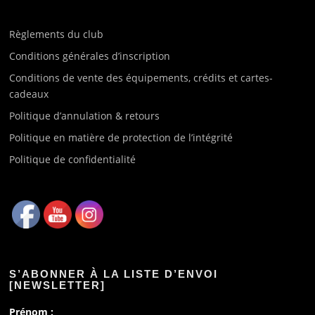
Règlements du club
Conditions générales d’inscription
Conditions de vente des équipements, crédits et cartes-
cadeaux
Politique d’annulation & retours
Politique en matière de protection de l’intégrité
Politique de confidentialité
S’ABONNER À LA LISTE D’ENVOI
[NEWSLETTER]
Prénom :