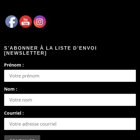
S’ABONNER À LA LISTE D’ENVOI
[NEWSLETTER]
Prénom :
Nom :
Courriel :