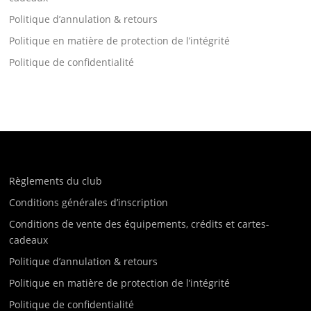
Politique d’annulation & retours
Politique en matière de protection de l’intégrité
Politique de confidentialité
Règlements du club
Conditions générales d’inscription
Conditions de vente des équipements, crédits et cartes-
cadeaux
Politique d’annulation & retours
Politique en matière de protection de l’intégrité
Politique de confidentialité