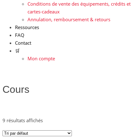
Conditions de vente des équipements, crédits et
cartes-cadeaux
Annulation, remboursement & retours
Ressources
FAQ
Contact
🛒
Mon compte
Cours
9 résultats affichés