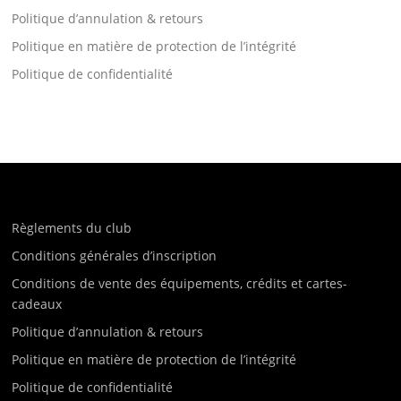
Politique d’annulation & retours
Politique en matière de protection de l’intégrité
Politique de confidentialité
Règlements du club
Conditions générales d’inscription
Conditions de vente des équipements, crédits et cartes-
cadeaux
Politique d’annulation & retours
Politique en matière de protection de l’intégrité
Politique de confidentialité