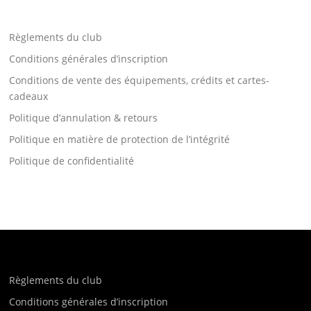
Règlements du club
Conditions générales d’inscription
Conditions de vente des équipements, crédits et cartes-
cadeaux
Politique d’annulation & retours
Politique en matière de protection de l’intégrité
Politique de confidentialité
Règlements du club
Conditions générales d’inscription