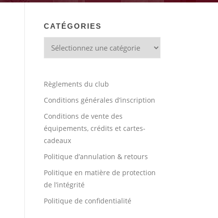
CATÉGORIES
Règlements du club
Conditions générales d’inscription
Conditions de vente des
équipements, crédits et cartes-
cadeaux
Politique d’annulation & retours
Politique en matière de protection
de l’intégrité
Politique de confidentialité