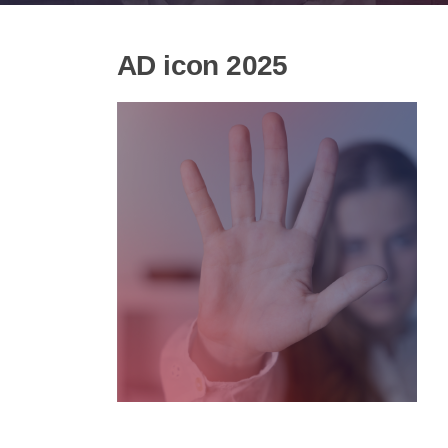
AD icon 2025