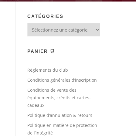
CATÉGORIES
PANIER 🛒
Règlements du club
Conditions générales d’inscription
Conditions de vente des
équipements, crédits et cartes-
cadeaux
Politique d’annulation & retours
Politique en matière de protection
de l’intégrité