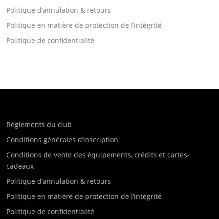
Politique d’annulation & retours
Politique en matière de protection de l’intégrité
Politique de confidentialité
Règlements du club
Conditions générales d’inscription
Conditions de vente des équipements, crédits et cartes-
cadeaux
Politique d’annulation & retours
Politique en matière de protection de l’intégrité
Politique de confidentialité