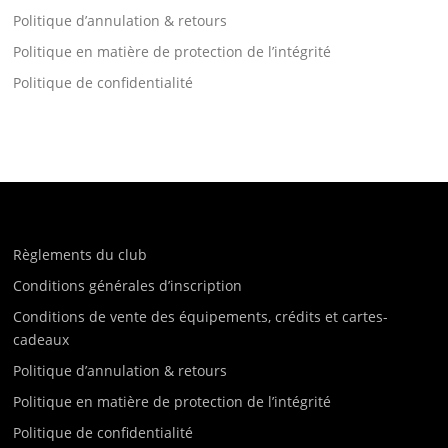
Politique d’annulation & retours
Politique en matière de protection de l’intégrité
Politique de confidentialité
Règlements du club
Conditions générales d’inscription
Conditions de vente des équipements, crédits et cartes-
cadeaux
Politique d’annulation & retours
Politique en matière de protection de l’intégrité
Politique de confidentialité